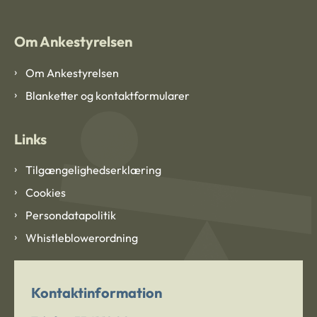
Om Ankestyrelsen
Om Ankestyrelsen
Blanketter og kontaktformularer
Links
Tilgængelighedserklæring
Cookies
Persondatapolitik
Whistleblowerordning
Kontaktinformation