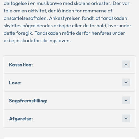
deltagelse i en musikprøve med skolens orkester. Der var
tale om en aktivitet, der lå inden for rammerne af
ansættelsesaftalen. Ankestyrelsen fandt, at tandskaden
skyldtes pågældendes arbejde eller de forhold, hvorunder
dette foregik. Tandskaden måtte derfor henføres under
arbejdsskadeforsikringsloven.
Kassation:
Love:
Sagsfremstilling:
Afgørelse: