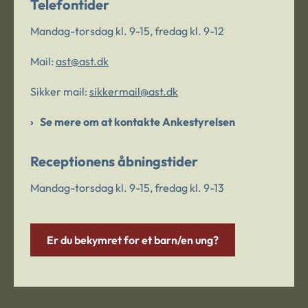
Telefontider
Mandag-torsdag kl. 9-15, fredag kl. 9-12
Mail:
ast@ast.dk
Sikker mail:
sikkermail@ast.dk
Se mere om at kontakte Ankestyrelsen
Receptionens åbningstider
Mandag-torsdag kl. 9-15, fredag kl. 9-13
Er du bekymret for et barn/en ung?