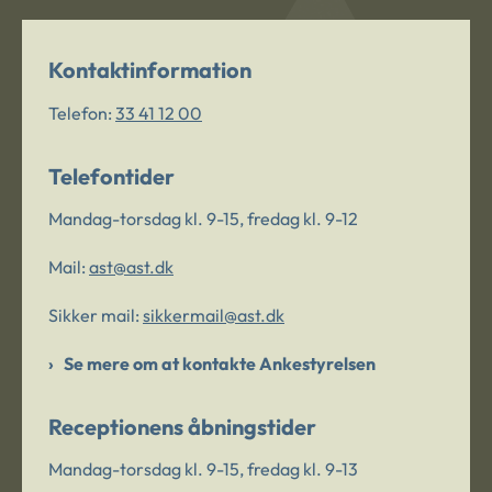
Kontaktinformation
Telefon:
33 41 12 00
Telefontider
Mandag-torsdag kl. 9-15, fredag kl. 9-12
Mail:
ast@ast.dk
Sikker mail:
sikkermail@ast.dk
Se mere om at kontakte Ankestyrelsen
Receptionens åbningstider
Mandag-torsdag kl. 9-15, fredag kl. 9-13