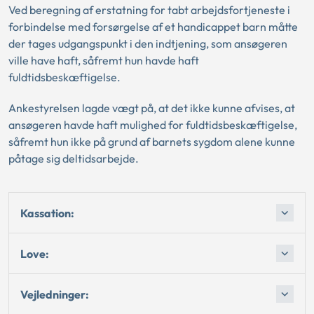
Ved beregning af erstatning for tabt arbejdsfortjeneste i
forbindelse med forsørgelse af et handicappet barn måtte
der tages udgangspunkt i den indtjening, som ansøgeren
ville have haft, såfremt hun havde haft
fuldtidsbeskæftigelse.
Ankestyrelsen lagde vægt på, at det ikke kunne afvises, at
ansøgeren havde haft mulighed for fuldtidsbeskæftigelse,
såfremt hun ikke på grund af barnets sygdom alene kunne
påtage sig deltidsarbejde.
Kassation:
Love:
Vejledninger: