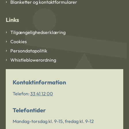
Blanketter og kontaktformularer
Links
Tilgængelighedserklæring
Cookies
Persondatapolitik
Whistleblowerordning
Kontaktinformation
Telefon:
33 41 12 00
Telefontider
Mandag-torsdag kl. 9-15, fredag kl. 9-12