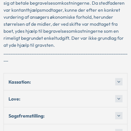
sig at betale begravelsesomkostningerne. Da stedfaderen
var kontanthjælpsmodtager, kunne der efter en konkret
vurdering af ansøgers økonomiske forhold, herunder
størrelsen af de midler, der ved skifte var modtaget fra
boet, ydes hjælp til begravelsesomkostningerne som en
rimeligt begrundet enkeltudgift. Der var ikke grundlag for
at yde hjælp til gravsten.
_____________________________________________________
__
Kassation:
Love:
Sagsfremstilling: