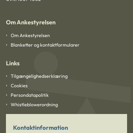
Om Ankestyrelsen
Om Ankestyrelsen
Blanketter og kontaktformularer
Links
Tilgængelighedserklæring
Cookies
Persondatapolitik
Whistleblowerordning
Kontaktinformation