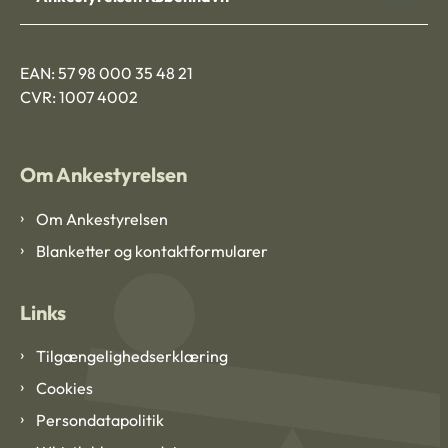
EAN: 57 98 000 35 48 21
CVR: 1007 4002
Om Ankestyrelsen
Om Ankestyrelsen
Blanketter og kontaktformularer
Links
Tilgængelighedserklæring
Cookies
Persondatapolitik