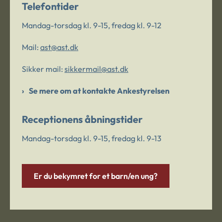
Telefontider
Mandag-torsdag kl. 9-15, fredag kl. 9-12
Mail:
ast@ast.dk
Sikker mail:
sikkermail@ast.dk
Se mere om at kontakte Ankestyrelsen
Receptionens åbningstider
Mandag-torsdag kl. 9-15, fredag kl. 9-13
Er du bekymret for et barn/en ung?