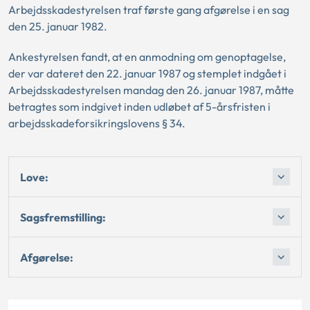
Arbejdsskadestyrelsen traf første gang afgørelse i en sag
den 25. januar 1982.
Ankestyrelsen fandt, at en anmodning om genoptagelse,
der var dateret den 22. januar 1987 og stemplet indgået i
Arbejdsskadestyrelsen mandag den 26. januar 1987, måtte
betragtes som indgivet inden udløbet af 5-årsfristen i
arbejdsskadeforsikringslovens § 34.
Love:
Sagsfremstilling:
Afgørelse: