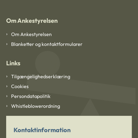
Om Ankestyrelsen
Om Ankestyrelsen
Blanketter og kontaktformularer
Links
Tilgængelighedserklæring
Cookies
Persondatapolitik
Whistleblowerordning
Kontaktinformation