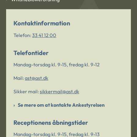
Kontaktinformation
Telefon:
33 41 12 00
Telefontider
Mandag-torsdag kl. 9-15, fredag kl. 9-12
Mail:
ast@ast.dk
Sikker mail:
sikkermail@ast.dk
Se mere om at kontakte Ankestyrelsen
Receptionens åbningstider
Mandag-torsdag kl. 9-15, fredag kl. 9-13