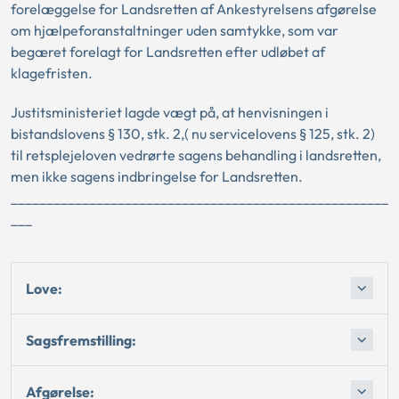
forelæggelse for Landsretten af Ankestyrelsens afgørelse
om hjælpeforanstaltninger uden samtykke, som var
begæret forelagt for Landsretten efter udløbet af
klagefristen.
Justitsministeriet lagde vægt på, at henvisningen i
bistandslovens § 130, stk. 2,( nu servicelovens § 125, stk. 2)
til retsplejeloven vedrørte sagens behandling i landsretten,
men ikke sagens indbringelse for Landsretten.
_____________________________________________________
___
Love:
Sagsfremstilling:
Afgørelse: