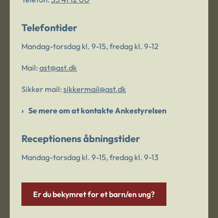
Telefontider
Mandag-torsdag kl. 9-15, fredag kl. 9-12
Mail:
ast@ast.dk
Sikker mail:
sikkermail@ast.dk
Se mere om at kontakte Ankestyrelsen
Receptionens åbningstider
Mandag-torsdag kl. 9-15, fredag kl. 9-13
Er du bekymret for et barn/en ung?