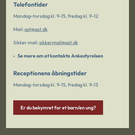
Telefontider
Mandag-torsdag kl. 9-15, fredag kl. 9-12
Mail:
ast@ast.dk
Sikker mail:
sikkermail@ast.dk
Se mere om at kontakte Ankestyrelsen
Receptionens åbningstider
Mandag-torsdag kl. 9-15, fredag kl. 9-13
Er du bekymret for et barn/en ung?