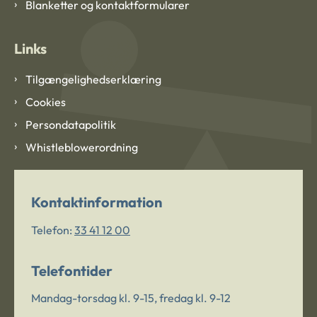
Blanketter og kontaktformularer
Links
Tilgængelighedserklæring
Cookies
Persondatapolitik
Whistleblowerordning
Kontaktinformation
Telefon:
33 41 12 00
Telefontider
Mandag-torsdag kl. 9-15, fredag kl. 9-12