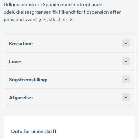
Udlandsdansker i Spanien med indtægt under
udelukkelsesgrænsen fik tilkendt førtidspension efter
pensionslovens § 14, stk. 3, nr. 2.
Kassation:
Love:
Sagsfremstilling:
Afgørelse:
Dato for underskrift