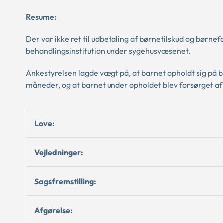
Resume:
Der var ikke ret til udbetaling af børnetilskud og børne
behandlingsinstitution under sygehusvæsenet.
Ankestyrelsen lagde vægt på, at barnet opholdt sig på 
måneder, og at barnet under opholdet blev forsørget af 
Love:
Vejledninger:
Sagsfremstilling:
Afgørelse: