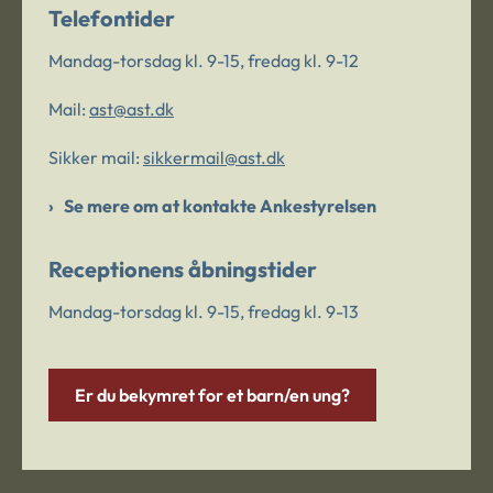
Telefontider
Mandag-torsdag kl. 9-15, fredag kl. 9-12
Mail:
ast@ast.dk
Sikker mail:
sikkermail@ast.dk
Se mere om at kontakte Ankestyrelsen
Receptionens åbningstider
Mandag-torsdag kl. 9-15, fredag kl. 9-13
Er du bekymret for et barn/en ung?