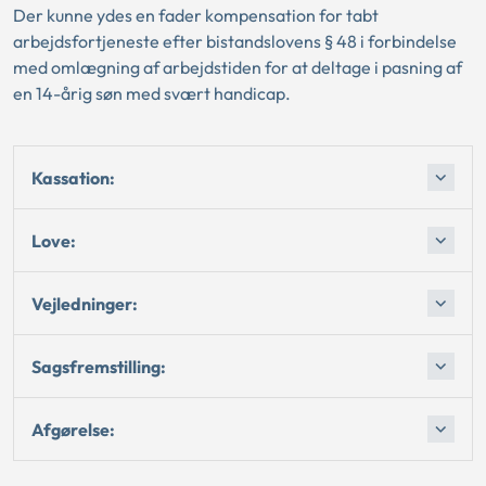
Der kunne ydes en fader kompensation for tabt
arbejdsfortjeneste efter bistandslovens § 48 i forbindelse
med omlægning af arbejdstiden for at deltage i pasning af
en 14-årig søn med svært handicap.
Kassation:
Love:
Vejledninger:
Sagsfremstilling:
Afgørelse: