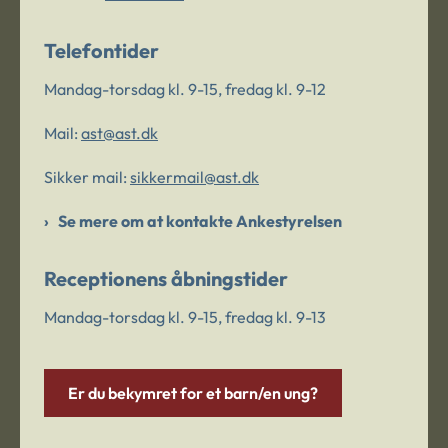
Telefontider
Mandag-torsdag kl. 9-15, fredag kl. 9-12
Mail:
ast@ast.dk
Sikker mail:
sikkermail@ast.dk
Se mere om at kontakte Ankestyrelsen
Receptionens åbningstider
Mandag-torsdag kl. 9-15, fredag kl. 9-13
Er du bekymret for et barn/en ung?