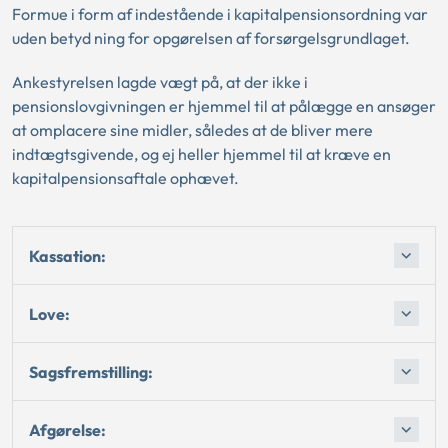
Formue i form af indestående i kapitalpensionsordning var
uden betyd ning for opgørelsen af forsørgelsgrundlaget.
Ankestyrelsen lagde vægt på, at der ikke i
pensionslovgivningen er hjemmel til at pålægge en ansøger
at omplacere sine midler, således at de bliver mere
indtægtsgivende, og ej heller hjemmel til at kræve en
kapitalpensionsaftale ophævet.
Kassation:
Love:
Sagsfremstilling:
Afgørelse: