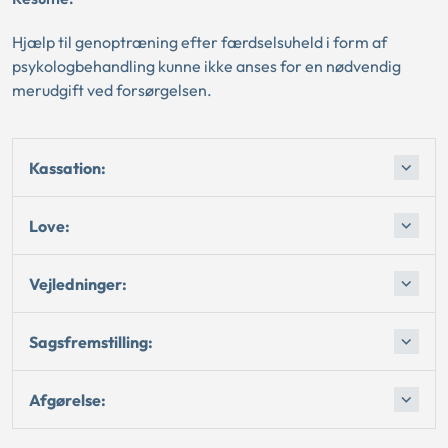
Hjælp til genoptræning efter færdselsuheld i form af
psykologbehandling kunne ikke anses for en nødvendig
merudgift ved forsørgelsen.
Kassation:
Love:
Vejledninger:
Sagsfremstilling:
Afgørelse: