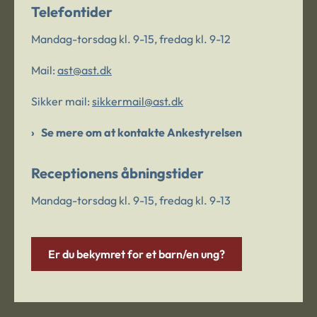
Telefontider
Mandag-torsdag kl. 9-15, fredag kl. 9-12
Mail:
ast@ast.dk
Sikker mail:
sikkermail@ast.dk
Se mere om at kontakte Ankestyrelsen
Receptionens åbningstider
Mandag-torsdag kl. 9-15, fredag kl. 9-13
Er du bekymret for et barn/en ung?