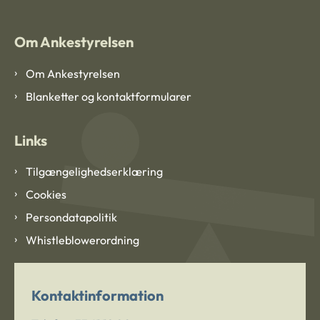
Om Ankestyrelsen
Om Ankestyrelsen
Blanketter og kontaktformularer
Links
Tilgængelighedserklæring
Cookies
Persondatapolitik
Whistleblowerordning
Kontaktinformation