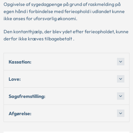
Opgivelse af sygedagpenge på grund af raskmelding på
egen hånd i forbindelse med ferieophold i udlandet kunne
ikke anses for uforsvarlig økonomi.
Den kontanthjælp, der blev ydet efter ferieopholdet, kunne
derfor ikke kræves tilbagebetalt .
Kassation:
Love:
Sagsfremstilling:
Afgørelse: