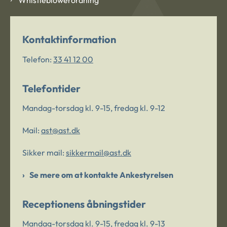
Kontaktinformation
Telefon:
33 41 12 00
Telefontider
Mandag-torsdag kl. 9-15, fredag kl. 9-12
Mail:
ast@ast.dk
Sikker mail:
sikkermail@ast.dk
Se mere om at kontakte Ankestyrelsen
Receptionens åbningstider
Mandag-torsdag kl. 9-15, fredag kl. 9-13