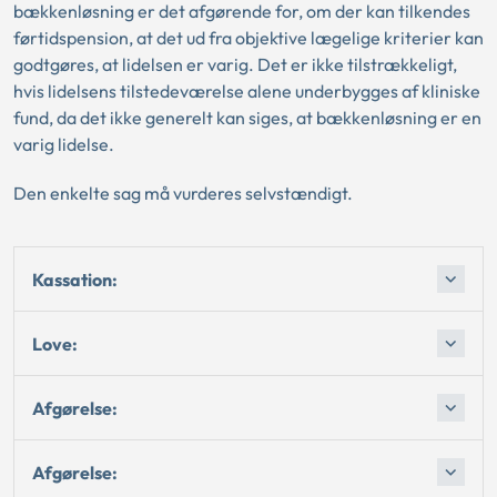
bækkenløsning er det afgørende for, om der kan tilkendes
førtidspension, at det ud fra objektive lægelige kriterier kan
godtgøres, at lidelsen er varig. Det er ikke tilstrækkeligt,
hvis lidelsens tilstedeværelse alene underbygges af kliniske
fund, da det ikke generelt kan siges, at bækkenløsning er en
varig lidelse.
Den enkelte sag må vurderes selvstændigt.
Kassation:
Love:
Afgørelse:
Afgørelse: