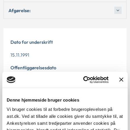
Afgørelse:
Dato for underskrift
15.11.1991
Offentliggørelsesdato
12.07.2013
Paragraf
Denne hjemmeside bruger cookies
§ 15
Vi bruger cookies til at forbedre brugeroplevelsen på
ast.dk. Ved at tillade alle cookies giver du samtykke til, at
Journalnummer
Ankestyrelsen samt tredjeparter anvender cookies på