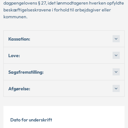
dagpengelovens § 27, idet lønmodtageren hverken opfyldte
beskæftigelseskravene i forhold til arbejdsgiver eller
kommunen.
Kassation:
Love:
Sagsfremstilling:
Afgørelse:
Dato for underskrift