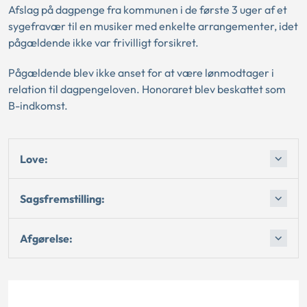
Afslag på dagpenge fra kommunen i de første 3 uger af et
sygefravær til en musiker med enkelte arrangementer, idet
pågældende ikke var frivilligt forsikret.
Pågældende blev ikke anset for at være lønmodtager i
relation til dagpengeloven. Honoraret blev beskattet som
B-indkomst.
Love:
Sagsfremstilling:
Afgørelse: