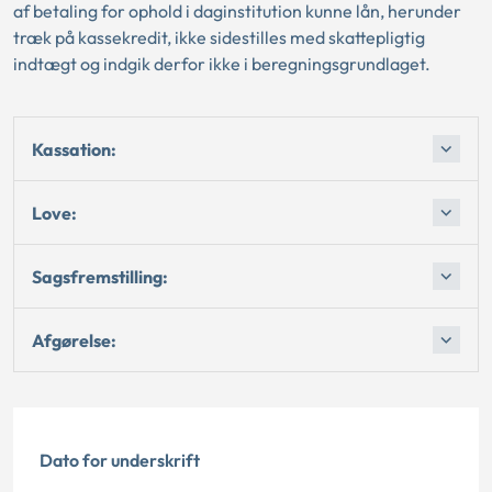
af betaling for ophold i daginstitution kunne lån, herunder
træk på kassekredit, ikke sidestilles med skattepligtig
indtægt og indgik derfor ikke i beregningsgrundlaget.
Kassation:
Love:
Sagsfremstilling:
Afgørelse:
Dato for underskrift