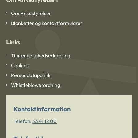
Om Ankestyrelsen
Blanketter og kontaktformularer
Links
Tilgængelighedserklæring
Cookies
Persondatapolitik
Whistleblowerordning
Kontaktinformation
Telefon:
33 41 12 00