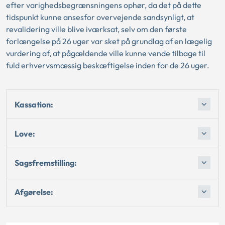
efter varighedsbegrænsningens ophør, da det på dette
tidspunkt kunne ansesfor overvejende sandsynligt, at
revalidering ville blive iværksat, selv om den første
forlængelse på 26 uger var sket på grundlag af en lægelig
vurdering af, at pågældende ville kunne vende tilbage til
fuld erhvervsmæssig beskæftigelse inden for de 26 uger.
Kassation:
Love:
Sagsfremstilling:
Afgørelse: