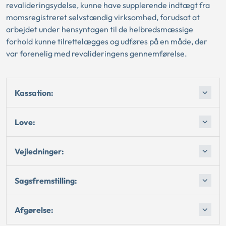
revalideringsydelse, kunne have supplerende indtægt fra
momsregistreret selvstændig virksomhed, forudsat at
arbejdet under hensyntagen til de helbredsmæssige
forhold kunne tilrettelægges og udføres på en måde, der
var forenelig med revalideringens gennemførelse.
Kassation:
Love:
Vejledninger:
Sagsfremstilling:
Afgørelse: