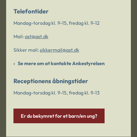
Telefontider
Mandag-torsdag kl. 9-15, fredag kl. 9-12
Mail:
ast@ast.dk
Sikker mail:
sikkermail@ast.dk
Se mere om at kontakte Ankestyrelsen
Receptionens åbningstider
Mandag-torsdag kl. 9-15, fredag kl. 9-13
Er du bekymret for et barn/en ung?