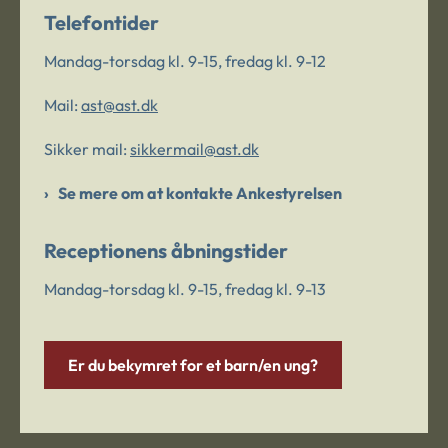
Telefontider
Mandag-torsdag kl. 9-15, fredag kl. 9-12
Mail:
ast@ast.dk
Sikker mail:
sikkermail@ast.dk
Se mere om at kontakte Ankestyrelsen
Receptionens åbningstider
Mandag-torsdag kl. 9-15, fredag kl. 9-13
Er du bekymret for et barn/en ung?