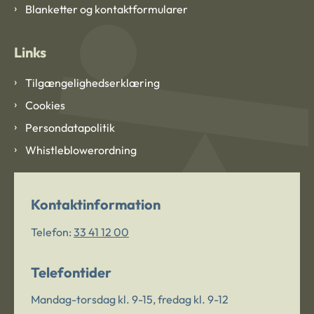
Blanketter og kontaktformularer
Links
Tilgængelighedserklæring
Cookies
Persondatapolitik
Whistleblowerordning
Kontaktinformation
Telefon:
33 41 12 00
Telefontider
Mandag-torsdag kl. 9-15, fredag kl. 9-12