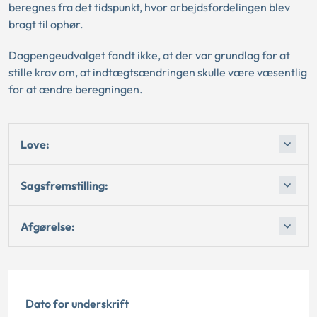
beregnes fra det tidspunkt, hvor arbejdsfordelingen blev
bragt til ophør.
Dagpengeudvalget fandt ikke, at der var grundlag for at
stille krav om, at indtægtsændringen skulle være væsentlig
for at ændre beregningen.
Love:
Sagsfremstilling:
Afgørelse:
Dato for underskrift