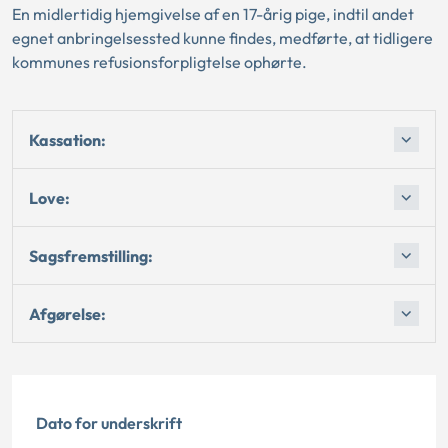
En midlertidig hjemgivelse af en 17-årig pige, indtil andet
egnet anbringelsessted kunne findes, medførte, at tidligere
kommunes refusionsforpligtelse ophørte.
Kassation:
Love:
Sagsfremstilling:
Afgørelse:
Dato for underskrift