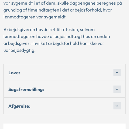
var sygemeldt i et af dem, skulle dagpengene beregnes på
grundlag af timeindtægten i det arbejdsforhold, hvor
lønmodtageren var sygemeldt.
Arbejdsgiveren havde ret til refusion, selvom
lønmodtageren havde arbejdsindtægt hos en anden
arbejdsgiver, i hvilket arbejdsforhold han ikke var
uarbejdsdygtig.
Love:
Sagsfremstilling:
Afgørelse: