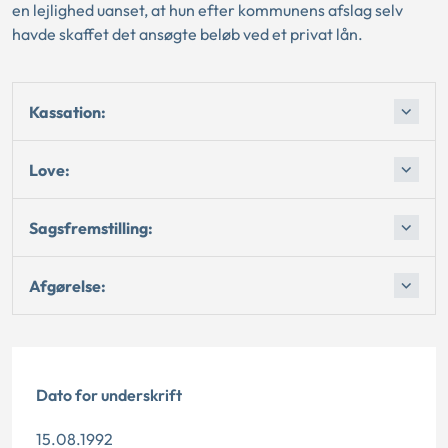
en lejlighed uanset, at hun efter kommunens afslag selv
havde skaffet det ansøgte beløb ved et privat lån.
Kassation:
Love:
Sagsfremstilling:
Afgørelse:
Dato for underskrift
15.08.1992