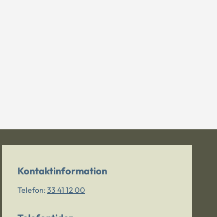
Kontaktinformation
Telefon:
33 41 12 00