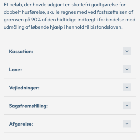
Et beløb, der havde udgjort en skattefri godtgørelse for
dobbelt husførelse, skulle regnes med ved fastsættelsen af
grænsen på 90% af den hidtidige indtægt i forbindelse med
udmåling af løbende hjælp i henhold til bistandsloven.
Kassation:
Love:
Vejledninger:
Sagsfremstilling:
Afgørelse: