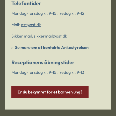
Telefontider
Mandag-torsdag kl. 9-15, fredag kl. 9-12
Mail:
ast@ast.dk
Sikker mail:
sikkermail@ast.dk
Se mere om at kontakte Ankestyrelsen
Receptionens åbningstider
Mandag-torsdag kl. 9-15, fredag kl. 9-13
Er du bekymret for et barn/en ung?