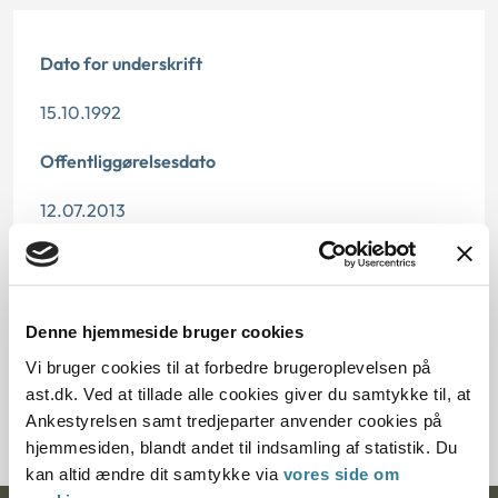
Dato for underskrift
15.10.1992
Offentliggørelsesdato
12.07.2013
Paragraf
§ 37
Denne hjemmeside bruger cookies
Journalnummer
Vi bruger cookies til at forbedre brugeroplevelsen på
ast.dk. Ved at tillade alle cookies giver du samtykke til, at
20903-91
Ankestyrelsen samt tredjeparter anvender cookies på
hjemmesiden, blandt andet til indsamling af statistik. Du
kan altid ændre dit samtykke via
vores side om