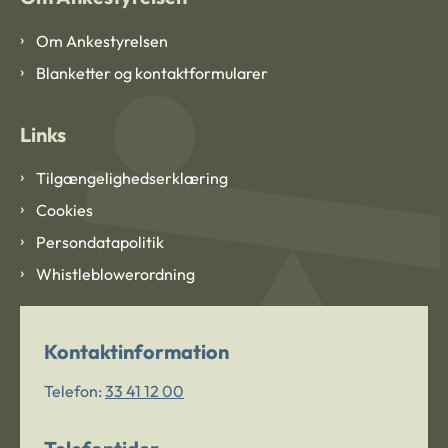
Om Ankestyrelsen
Blanketter og kontaktformularer
Links
Tilgængelighedserklæring
Cookies
Persondatapolitik
Whistleblowerordning
Kontaktinformation
Telefon:
33 41 12 00