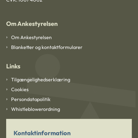
Om Ankestyrelsen
Om Ankestyrelsen
Blanketter og kontaktformularer
Links
Tilgængelighedserklæring
Cookies
Persondatapolitik
Whistleblowerordning
Kontaktinformation