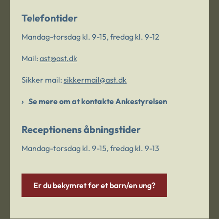
Telefontider
Mandag-torsdag kl. 9-15, fredag kl. 9-12
Mail:
ast@ast.dk
Sikker mail:
sikkermail@ast.dk
Se mere om at kontakte Ankestyrelsen
Receptionens åbningstider
Mandag-torsdag kl. 9-15, fredag kl. 9-13
Er du bekymret for et barn/en ung?