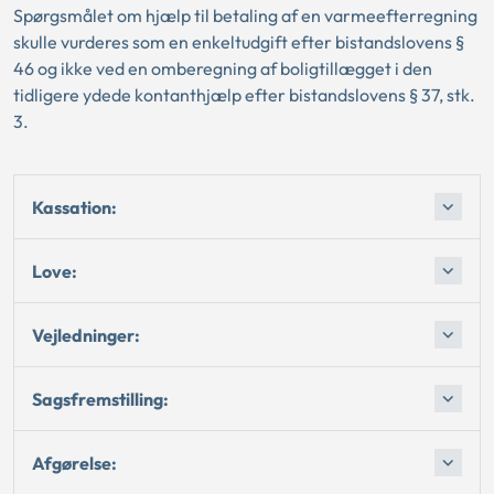
Spørgsmålet om hjælp til betaling af en varmeefterregning
skulle vurderes som en enkeltudgift efter bistandslovens §
46 og ikke ved en omberegning af boligtillægget i den
tidligere ydede kontanthjælp efter bistandslovens § 37, stk.
3.
Kassation:
Love:
Vejledninger:
Sagsfremstilling:
Afgørelse: