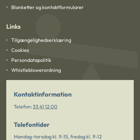
Blanketter og kontaktformularer
Links
Tilgængelighedserklæring
Cookies
Persondatapolitik
Whistleblowerordning
Kontaktinformation
Telefon:
33 41 12 00
Telefontider
Mandag-torsdag kl. 9-15, fredag kl. 9-12