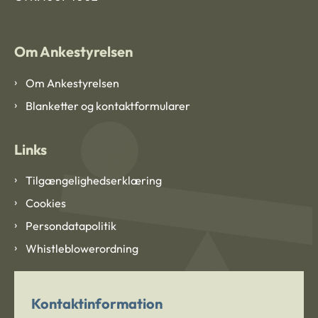
Om Ankestyrelsen
Om Ankestyrelsen
Blanketter og kontaktformularer
Links
Tilgængelighedserklæring
Cookies
Persondatapolitik
Whistleblowerordning
Kontaktinformation