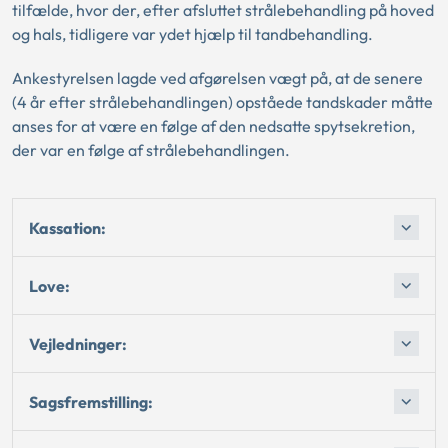
tilfælde, hvor der, efter afsluttet strålebehandling på hoved
og hals, tidligere var ydet hjælp til tandbehandling.
Ankestyrelsen lagde ved afgørelsen vægt på, at de senere
(4 år efter strålebehandlingen) opståede tandskader måtte
anses for at være en følge af den nedsatte spytsekretion,
der var en følge af strålebehandlingen.
Kassation:
Love:
Vejledninger:
Sagsfremstilling: