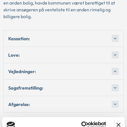
en anden bolig, havde kommunen været berettiget til at
skrive ansøgeren på venteliste til en anden rimelig og
billigere bolig.
Kassation:
Love:
Vejledninger:
Sagsfremstilling:
Afgørelse: