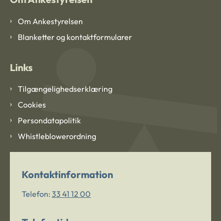
Om Ankestyrelsen
Blanketter og kontaktformularer
Links
Tilgængelighedserklæring
Cookies
Persondatapolitik
Whistleblowerordning
Kontaktinformation
Telefon:
33 41 12 00