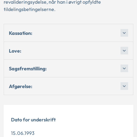
revalideringsydelse, når han i øvrigt opfyldte
tildelingsbetingelserne.
Kassation:
Love:
Sagsfremstilling:
Afgørelse:
Dato for underskrift
15.06.1993