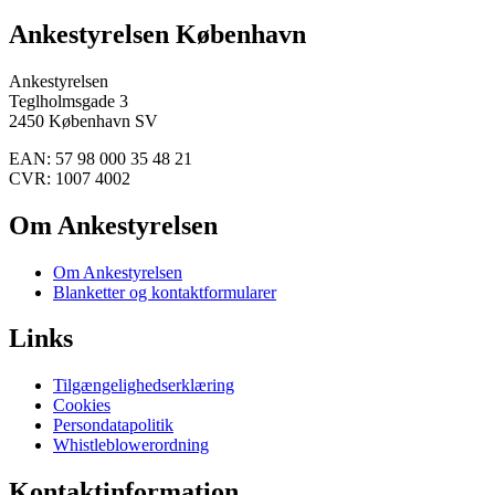
Ankestyrelsen København
Ankestyrelsen
Teglholmsgade 3
2450 København SV
EAN: 57 98 000 35 48 21
CVR: 1007 4002
Om Ankestyrelsen
Om Ankestyrelsen
Blanketter og kontaktformularer
Links
Tilgængelighedserklæring
Cookies
Persondatapolitik
Whistleblowerordning
Kontaktinformation