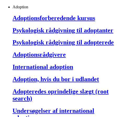
Adoption
Adoptionsforberedende kursus
Psykologisk rådgivning til adoptanter
Psykologisk rådgivning til adopterede
Adoptionsrådgivere
International adoption
Adoption, hvis du bor i udlandet
Adopteredes oprindelige slægt (root
search)
Undersøgelser af international