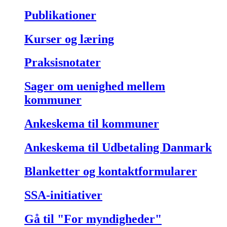
Publikationer
Kurser og læring
Praksisnotater
Sager om uenighed mellem
kommuner
Ankeskema til kommuner
Ankeskema til Udbetaling Danmark
Blanketter og kontaktformularer
SSA-initiativer
Gå til "For myndigheder"