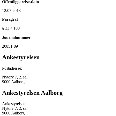
Offentliggørelsesdato
12.07.2013
Paragraf
§ 33 § 100
Journalnummer
20851-89
Ankestyrelsen
Postadresse:
Nytorv 7, 2. sal
9000 Aalborg
Ankestyrelsen Aalborg
Ankestyrelsen
Nytorv 7, 2. sal
9000 Aalborg