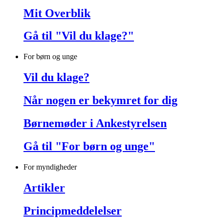
Mit Overblik
Gå til "Vil du klage?"
For børn og unge
Vil du klage?
Når nogen er bekymret for dig
Børnemøder i Ankestyrelsen
Gå til "For børn og unge"
For myndigheder
Artikler
Principmeddelelser