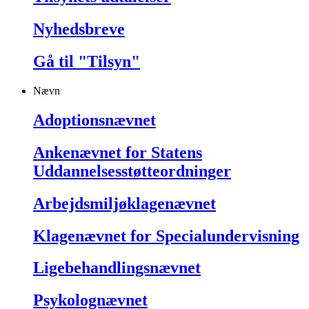
Nyhedsbreve
Gå til "Tilsyn"
Nævn
Adoptionsnævnet
Ankenævnet for Statens
Uddannelsesstøtteordninger
Arbejdsmiljøklagenævnet
Klagenævnet for Specialundervisning
Ligebehandlingsnævnet
Psykolognævnet