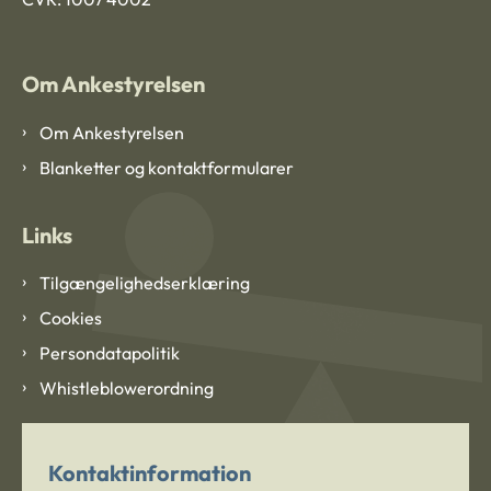
Om Ankestyrelsen
Om Ankestyrelsen
Blanketter og kontaktformularer
Links
Tilgængelighedserklæring
Cookies
Persondatapolitik
Whistleblowerordning
Kontaktinformation