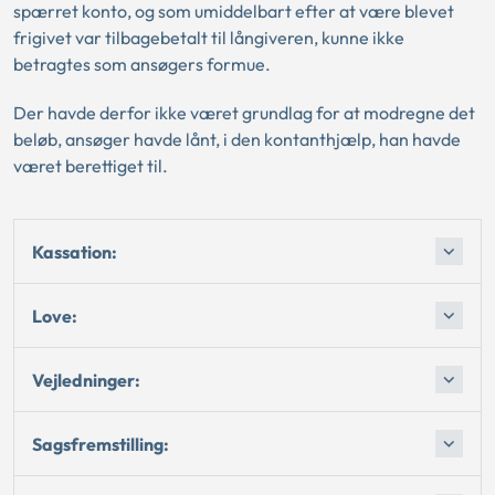
spærret konto, og som umiddelbart efter at være blevet
frigivet var tilbagebetalt til långiveren, kunne ikke
betragtes som ansøgers formue.
Der havde derfor ikke været grundlag for at modregne det
beløb, ansøger havde lånt, i den kontanthjælp, han havde
været berettiget til.
Kassation:
Love:
Vejledninger:
Sagsfremstilling: