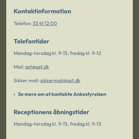
Kontaktinformation
Telefon:
33 41 12 00
Telefontider
Mandag-torsdag kl. 9-15, fredag kl. 9-12
Mail:
ast@ast.dk
Sikker mail:
sikkermail@ast.dk
Se mere om at kontakte Ankestyrelsen
Receptionens åbningstider
Mandag-torsdag kl. 9-15, fredag kl. 9-13