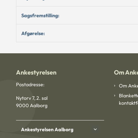
Sagsfremstilling:
Afgørelse:
Ankestyrelsen
Om Anke
Postadresse:
Om Anke
Blankett
Nytorv 7, 2. sal
kontakt
9000 Aalborg
Ankestyrelsen Aalborg