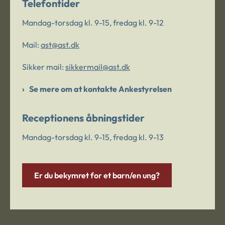
Telefontider
Mandag-torsdag kl. 9-15, fredag kl. 9-12
Mail:
ast@ast.dk
Sikker mail:
sikkermail@ast.dk
Se mere om at kontakte Ankestyrelsen
Receptionens åbningstider
Mandag-torsdag kl. 9-15, fredag kl. 9-13
Er du bekymret for et barn/en ung?