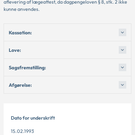
aflevering af lægeattest, da dagpengeloven § 8, stk. 2 ikke
kunne anvendes.
Kassation:
Love:
Sagsfremstilling:
Afgørelse:
Dato for underskrift
15.02.1993