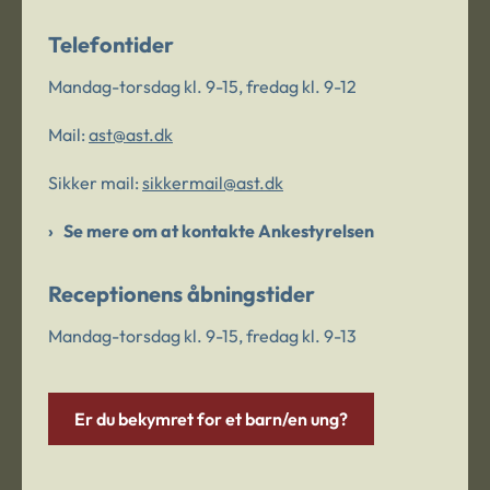
Telefontider
Mandag-torsdag kl. 9-15, fredag kl. 9-12
Mail:
ast@ast.dk
Sikker mail:
sikkermail@ast.dk
Se mere om at kontakte Ankestyrelsen
Receptionens åbningstider
Mandag-torsdag kl. 9-15, fredag kl. 9-13
Er du bekymret for et barn/en ung?