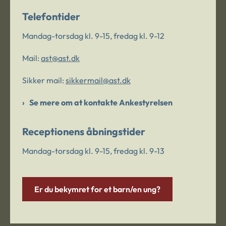
Telefontider
Mandag-torsdag kl. 9-15, fredag kl. 9-12
Mail:
ast@ast.dk
Sikker mail:
sikkermail@ast.dk
Se mere om at kontakte Ankestyrelsen
Receptionens åbningstider
Mandag-torsdag kl. 9-15, fredag kl. 9-13
Er du bekymret for et barn/en ung?