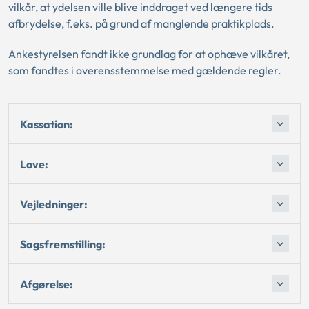
vilkår, at ydelsen ville blive inddraget ved længere tids
afbrydelse, f.eks. på grund af manglende praktikplads.
Ankestyrelsen fandt ikke grundlag for at ophæve vilkåret,
som fandtes i overensstemmelse med gældende regler.
Kassation:
Love:
Vejledninger:
Sagsfremstilling:
Afgørelse: