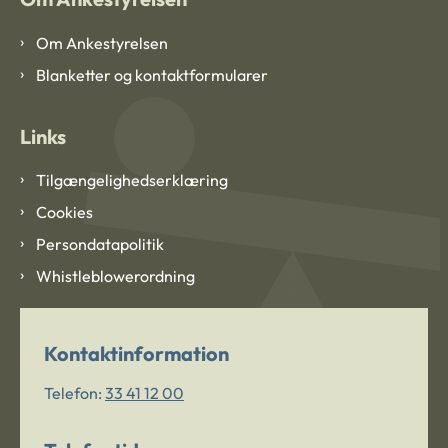
Om Ankestyrelsen
Blanketter og kontaktformularer
Links
Tilgængelighedserklæring
Cookies
Persondatapolitik
Whistleblowerordning
Kontaktinformation
Telefon:
33 41 12 00