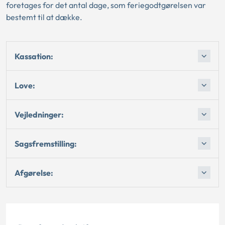
foretages for det antal dage, som feriegodtgørelsen var
bestemt til at dække.
Kassation:
Love:
Vejledninger:
Sagsfremstilling:
Afgørelse: